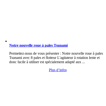
Notre nouvelle roue à pales Tsunami
Permettez-nous de vous présenter : Notre nouvelle roue à pales
Tsunami avec 8 pales et flotteur L'agitateur à rotation lente et
donc facile à utiliser est spécialement adapté aux ...
Plus d’infos