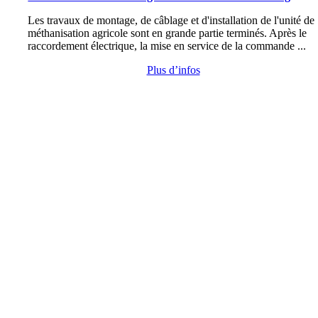
Les travaux de montage, de câblage et d'installation de l'unité de
méthanisation agricole sont en grande partie terminés. Après le
raccordement électrique, la mise en service de la commande ...
Plus d’infos