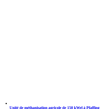
Unité de méthanisation agricole de 150 kWel à Pfaffing