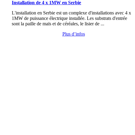
Installation de 4 x 1MW en Serbie
L'installation en Serbie est un complexe d'installations avec 4 x
1MW de puissance électrique installée. Les substrats d'entrée
sont la paille de maïs et de céréales, le lisier de ...
Plus d’infos