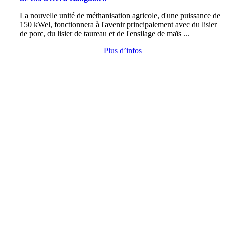
La nouvelle unité de méthanisation agricole, d'une puissance de
150 kWel, fonctionnera à l'avenir principalement avec du lisier
de porc, du lisier de taureau et de l'ensilage de maïs ...
Plus d’infos