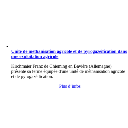
Unité de méthanisation agricole et de pyrogazéification dans
une exploitation agricole
Kirchmaier Franz de Chieming en Bavière (Allemagne),
présente sa ferme équipée d'une unité de méthanisation agricole
et de pyrogazéification.
Plus d’infos