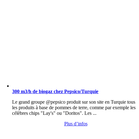
300 m3/h de biogaz chez Pepsico/Turquie
Le grand groupe @pepsico produit sur son site en Turquie tous
les produits à base de pommes de terre, comme par exemple les
célèbres chips "Lay's" ou "Doritos". Les ...
Plus d’infos