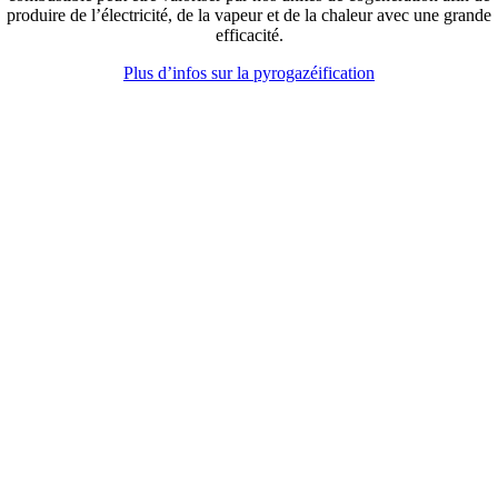
produire de l’électricité, de la vapeur et de la chaleur avec une grande
efficacité.
Plus d’infos sur la pyrogazéification