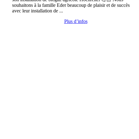
souhaitons à la famille Eder beaucoup de plaisir et de succès
avec leur installation de ...
Plus d’infos