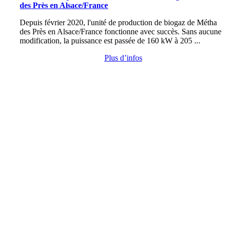
des Près en Alsace/France
Depuis février 2020, l'unité de production de biogaz de Métha
des Près en Alsace/France fonctionne avec succès. Sans aucune
modification, la puissance est passée de 160 kW à 205 ...
Plus d’infos