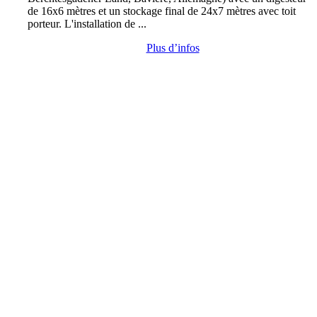
de 16x6 mètres et un stockage final de 24x7 mètres avec toit
porteur. L'installation de ...
Plus d’infos