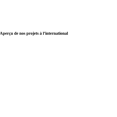
Aperçu de nos projets à l’international