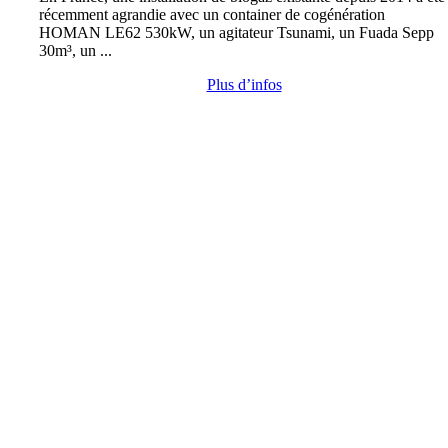
récemment agrandie avec un container de cogénération
HOMAN LE62 530kW, un agitateur Tsunami, un Fuada Sepp
30m³, un ...
Plus d’infos