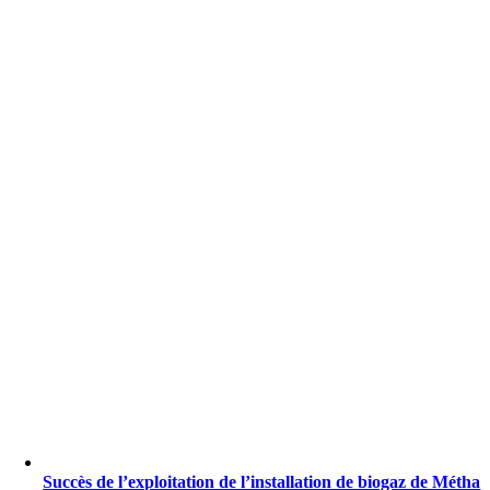
Succès de l’exploitation de l’installation de biogaz de Métha