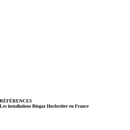
RÉFÉRENCES
Les installations Biogaz Hochreiter en France