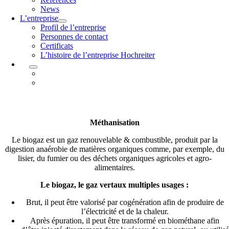
News
L’entreprise
Profil de l’entreprise
Personnes de contact
Certificats
L’histoire de l’entreprise Hochreiter
Méthanisation
Le biogaz est un gaz renouvelable & combustible, produit par la
digestion anaérobie de matières organiques comme, par exemple, du
lisier, du fumier ou des déchets organiques agricoles et agro-
alimentaires.
Le biogaz, le gaz vertaux multiples usages :
Brut, il peut être valorisé par cogénération afin de produire de
l’électricité et de la chaleur.
Après épuration, il peut être transformé en biométhane afin