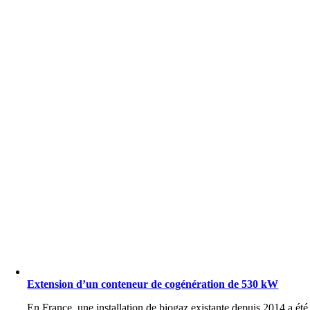
Extension d’un conteneur de cogénération de 530 kW
En France, une installation de biogaz existante depuis 2014 a été