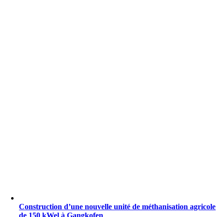
Construction d’une nouvelle unité de méthanisation agricole
de 150 kWel à Gangkofen