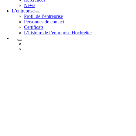
News
L’entreprise
Profil de l’entreprise
Personnes de contact
Certificats
L’histoire de l’entreprise Hochreiter