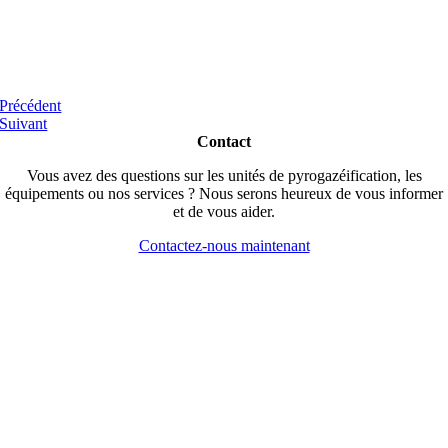
Précédent
Suivant
Contact
Vous avez des questions sur les unités de pyrogazéification, les
équipements ou nos services ? Nous serons heureux de vous informer
et de vous aider.
Contactez-nous maintenant