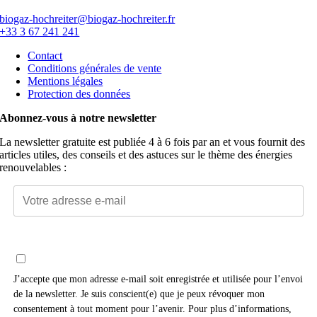
biogaz-hochreiter@biogaz-hochreiter.fr
+33 3 67 241 241
Contact
Conditions générales de vente
Mentions légales
Protection des données
Abonnez-vous à notre newsletter
La newsletter gratuite est publiée 4 à 6 fois par an et vous fournit des
articles utiles, des conseils et des astuces sur le thème des énergies
renouvelables :
J’accepte que mon adresse e-mail soit enregistrée et utilisée pour l’envoi
de la newsletter. Je suis conscient(e) que je peux révoquer mon
consentement à tout moment pour l’avenir. Pour plus d’informations,