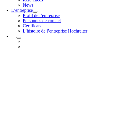
News
L’entreprise
Profil de l’entreprise
Personnes de contact
Certificats
L’histoire de l’entreprise Hochreiter