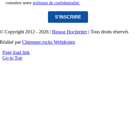
consultez notre
politique de confidentialité.
S’INSCRIRE
© Copyright 2012 - 2026 |
Biogaz Hochreiter
| Tous droits réservés
Réalisé par
Chiemsee.rocks Webdesign
Page load link
Go to Top