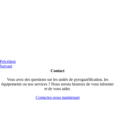
Précédent
Suivant
Contact
Vous avez des questions sur les unités de pyrogazéification, les
équipements ou nos services ? Nous serons heureux de vous informer
et de vous aider.
Contactez-nous maintenant