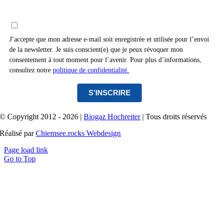
J’accepte que mon adresse e-mail soit enregistrée et utilisée pour l’envoi
de la newsletter. Je suis conscient(e) que je peux révoquer mon
consentement à tout moment pour l’avenir. Pour plus d’informations,
consultez notre
politique de confidentialité.
S’INSCRIRE
© Copyright 2012 - 2026 |
Biogaz Hochreiter
| Tous droits réservés
Réalisé par
Chiemsee.rocks Webdesign
Page load link
Go to Top