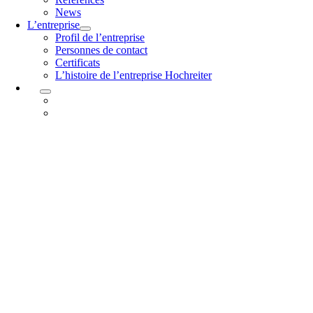
News
L’entreprise
Profil de l’entreprise
Personnes de contact
Certificats
L’histoire de l’entreprise Hochreiter