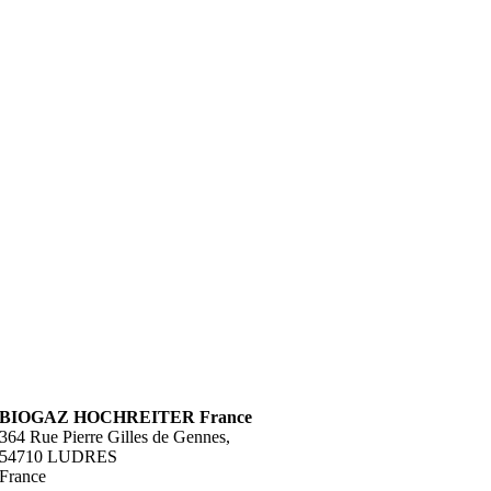
BIOGAZ HOCHREITER France
364 Rue Pierre Gilles de Gennes,
54710 LUDRES
France