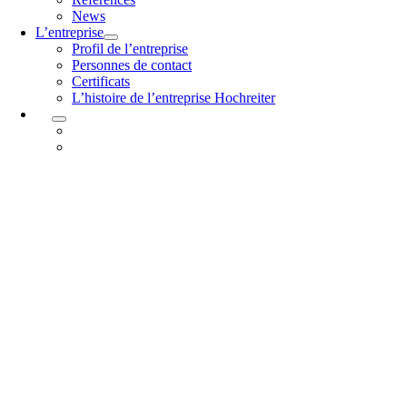
News
L’entreprise
Profil de l’entreprise
Personnes de contact
Certificats
L’histoire de l’entreprise Hochreiter