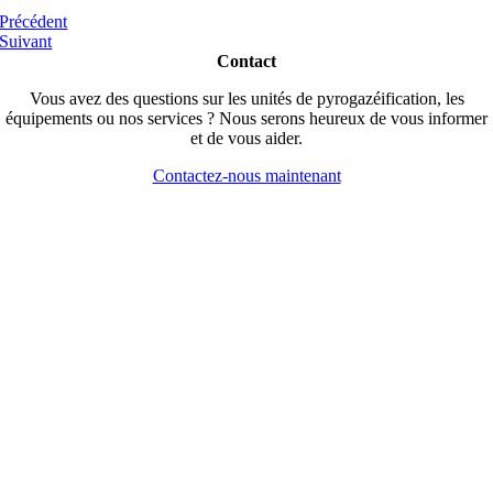
Précédent
Suivant
Contact
Vous avez des questions sur les unités de pyrogazéification, les
équipements ou nos services ? Nous serons heureux de vous informer
et de vous aider.
Contactez-nous maintenant