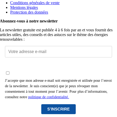
Conditions générales de vente
Mentions légales
Protection des données
Abonnez-vous à notre newsletter
La newsletter gratuite est publiée 4 à 6 fois par an et vous fournit des
articles utiles, des conseils et des astuces sur le thème des énergies
renouvelables :
J’accepte que mon adresse e-mail soit enregistrée et utilisée pour l’envoi
de la newsletter. Je suis conscient(e) que je peux révoquer mon
consentement à tout moment pour l’avenir. Pour plus d’informations,
consultez notre
politique de confidentialité.
S’INSCRIRE