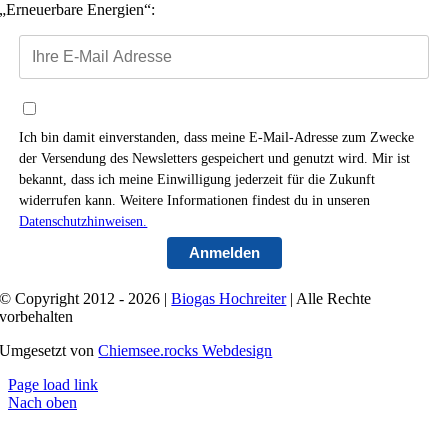
„Erneuerbare Energien“:
Ich bin damit einverstanden, dass meine E‐Mail‐Adresse zum Zwecke
der Versendung des Newsletters gespeichert und genutzt wird. Mir ist
bekannt, dass ich meine Einwilligung jederzeit für die Zukunft
widerrufen kann. Weitere Informationen findest du in unseren
Datenschutzhinweisen.
Anmelden
© Copyright 2012 - 2026 |
Biogas Hochreiter
| Alle Rechte
vorbehalten
Umgesetzt von
Chiemsee.rocks Webdesign
Page load link
Nach oben