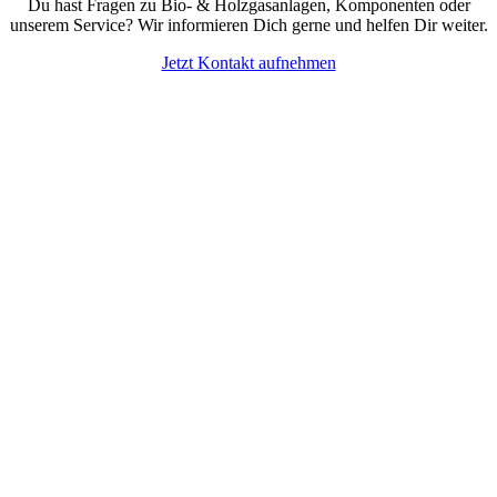
Du hast Fragen zu Bio- & Holzgasanlagen, Komponenten oder
unserem Service? Wir informieren Dich gerne und helfen Dir weiter.
Jetzt Kontakt aufnehmen