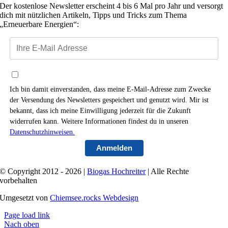
Der kostenlose Newsletter erscheint 4 bis 6 Mal pro Jahr und versorgt
dich mit nützlichen Artikeln, Tipps und Tricks zum Thema
„Erneuerbare Energien“:
Ich bin damit einverstanden, dass meine E‐Mail‐Adresse zum Zwecke
der Versendung des Newsletters gespeichert und genutzt wird. Mir ist
bekannt, dass ich meine Einwilligung jederzeit für die Zukunft
widerrufen kann. Weitere Informationen findest du in unseren
Datenschutzhinweisen.
Anmelden
© Copyright 2012 - 2026 |
Biogas Hochreiter
| Alle Rechte
vorbehalten
Umgesetzt von
Chiemsee.rocks Webdesign
Page load link
Nach oben